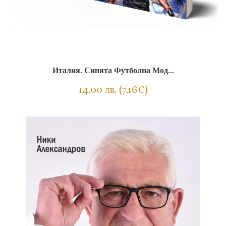
Италия. Синята Футболна Мод...
14,00 лв. (7,16€)