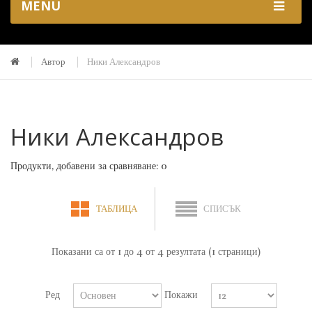
MENU
Автор
Ники Александров
Ники Александров
Продукти, добавени за сравняване: 0
ТАБЛИЦА
СПИСЪК
Показани са от 1 до 4 от 4 резултата (1 страници)
Ред
Покажи