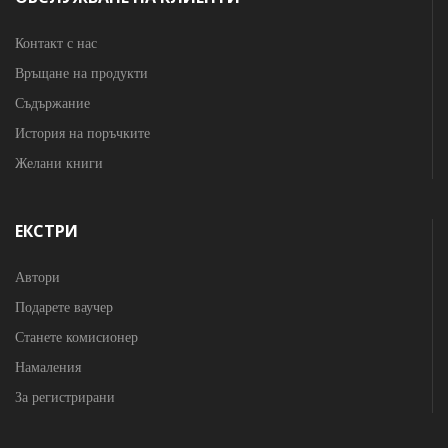
Контакт с нас
Връщане на продукти
Съдържание
История на поръчките
Желани книги
ЕКСТРИ
Автори
Подарете ваучер
Станете комисионер
Намаления
За регистрирани