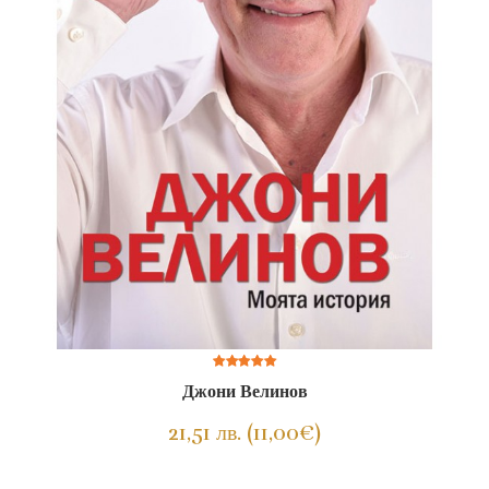
Джони Велинов
21,51 лв. (11,00€)