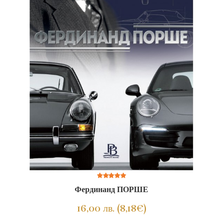
Фердинанд ПОРШЕ
16,00 лв. (8,18€)