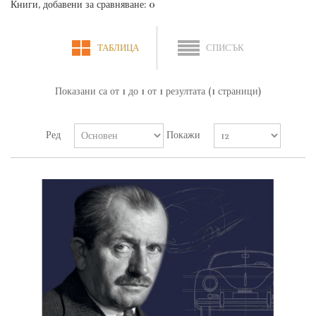
Книги, добавени за сравняване: 0
ТАБЛИЦА
СПИСЪК
Показани са от 1 до 1 от 1 резултата (1 страници)
Ред
Покажи