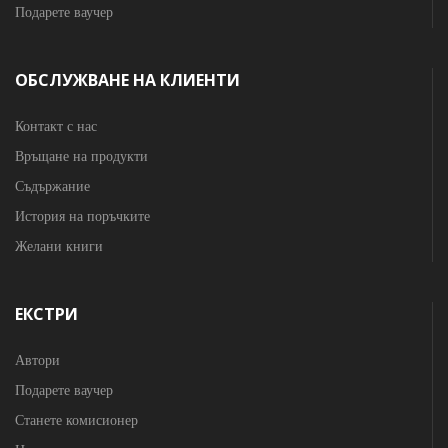
Подарете ваучер
ОБСЛУЖВАНЕ НА КЛИЕНТИ
Контакт с нас
Връщане на продукти
Съдържание
История на поръчките
Желани книги
ЕКСТРИ
Автори
Подарете ваучер
Станете комисионер