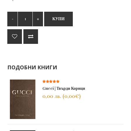
КУПИ
ПОДОБНИ КНИГИ
Gucci | Твърди Корици
0,00 лв. (0,00€)