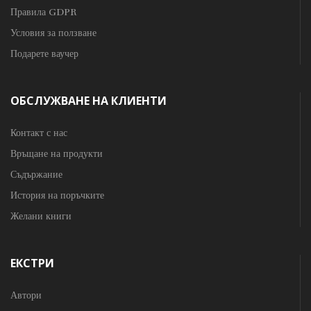
Правила GDPR
Условия за ползване
Подарете ваучер
ОБСЛУЖВАНЕ НА КЛИЕНТИ
Контакт с нас
Връщане на продукти
Съдържание
История на поръчките
Желани книги
ЕКСТРИ
Автори