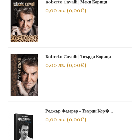
Roberto Cavalli | Меки Корици
0,00 лв. (0,00€)
Roberto Cavalli | Твърди Корици
0,00 лв. (0,00€)
Роджър Федерер - Твърди Кор�...
0,00 лв. (0,00€)