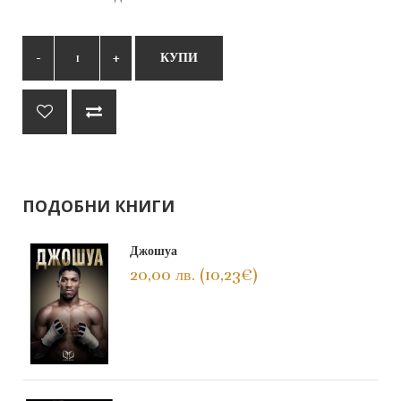
КУПИ
ПОДОБНИ КНИГИ
Джошуа
20,00 лв. (10,23€)