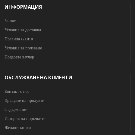
ИНФОРМАЦИЯ
За нас
Условия за доставка
Правила GDPR
Условия за ползване
Подарете ваучер
ОБСЛУЖВАНЕ НА КЛИЕНТИ
Контакт с нас
Връщане на продукти
Съдържание
История на поръчките
Желани книги