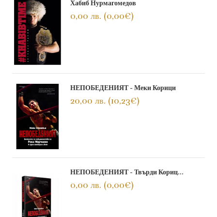
Хабиб Нурмагомедов
0,00 лв. (0,00€)
НЕПОБЕДЕНИЯТ - Меки Корици
20,00 лв. (10,23€)
НЕПОБЕДЕНИЯТ - Твърди Кориц...
0,00 лв. (0,00€)