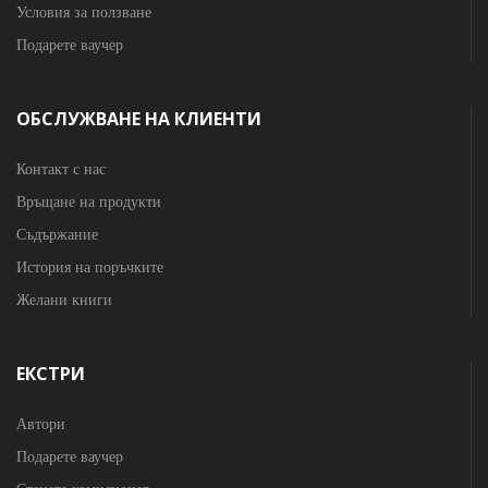
Условия за ползване
Подарете ваучер
ОБСЛУЖВАНЕ НА КЛИЕНТИ
Контакт с нас
Връщане на продукти
Съдържание
История на поръчките
Желани книги
ЕКСТРИ
Автори
Подарете ваучер